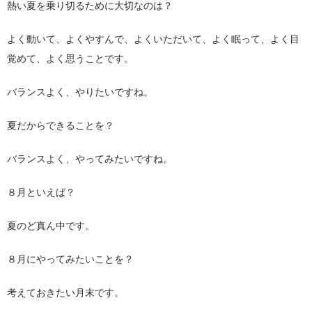
熱い夏を乗り切るために大切なのは？
よく動いて、よくやすんで、よくいただいて、よく眠って、よく目
覚めて、よく思うことです。
バランスよく、やりたいですね。
夏だからできることを？
バランスよく、やってみたいですね。
８月といえば？
夏のど真ん中です。
８月にやってみたいことを？
考えておきたい月末です。