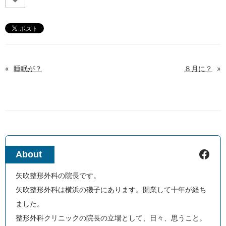
«
睡眠が？
８月に？
»
Facebook
About
矢吹整形外科の院長です。
矢吹整形外科は横浜の磯子にあります。開業して十年が経ち
ました。
整形外科クリニックの院長の立場として、日々、思うこと。