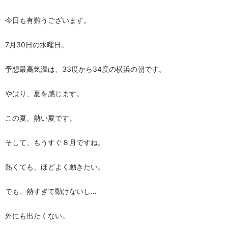
今日も有難うございます。
7月30日の水曜日。
予想最高気温は、33度から34度の横浜の朝です。
やはり、夏を感じます。
この夏、熱い夏です。
そして、もうすぐ８月ですね。
熱くても、ほどよく動きたい。
でも、熱すぎて動けないし…
外にも出たくない。