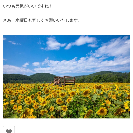
いつも元気がいいですね！
さあ、水曜日も宜しくお願いいたします。