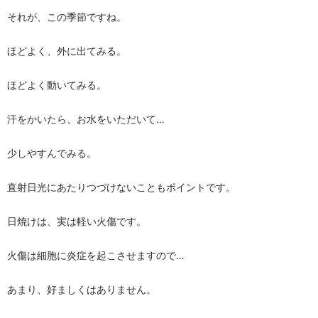
それが、この季節ですね。
ほどよく、外に出てみる。
ほどよく動いてみる。
汗をかいたら、お水をいただいて…
少しやすんでみる。
直射日光にあたりつづけないこともポイントです。
日焼けは、実は軽い火傷です。
火傷は細胞に炎症を起こさせますので…
あまり、好ましくはありません。