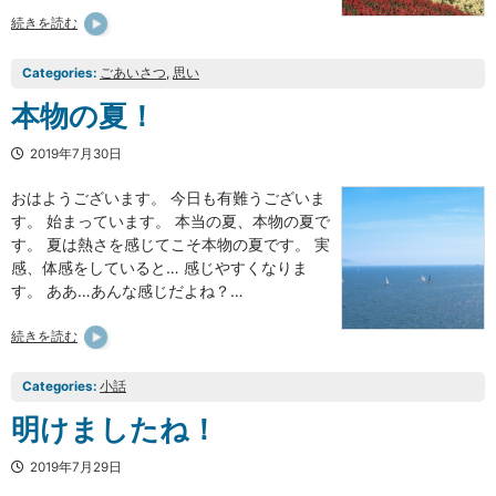
続きを読む
Categories:
ごあいさつ
, 
思い
本物の夏！
2019年7月30日
おはようございます。 今日も有難うございま
す。 始まっています。 本当の夏、本物の夏で
す。 夏は熱さを感じてこそ本物の夏です。 実
感、体感をしていると… 感じやすくなりま
す。 ああ…あんな感じだよね？…
続きを読む
Categories:
小話
明けましたね！
2019年7月29日