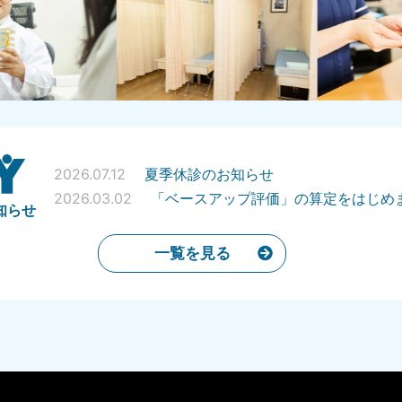
2026.07.12
夏季休診のお知らせ
2026.03.02
「ベースアップ評価」の算定をはじめ
知らせ
一覧を見る