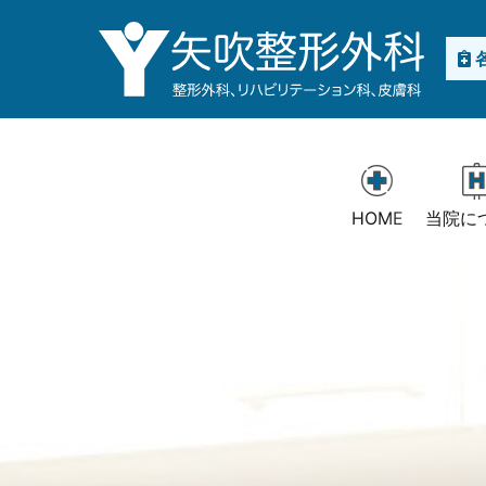
HOME
当院に