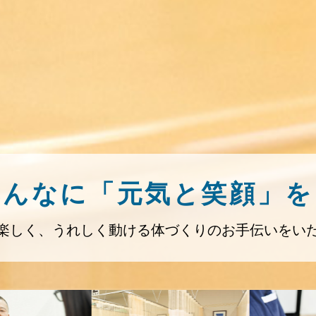
みんなに「元気と笑顔」を
楽しく、うれしく動ける体づくりのお手伝いをい