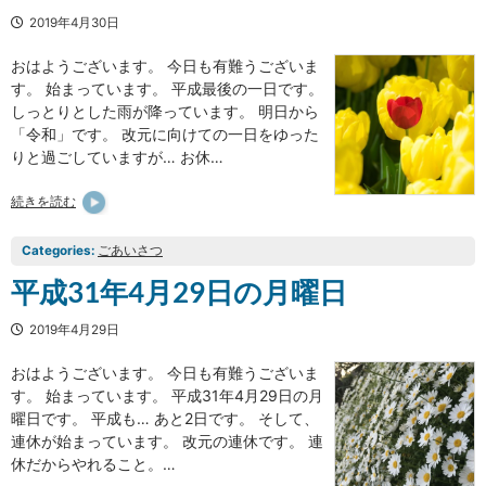
2019年4月30日
おはようございます。 今日も有難うございま
す。 始まっています。 平成最後の一日です。
しっとりとした雨が降っています。 明日から
「令和」です。 改元に向けての一日をゆった
りと過ごしていますが… お休…
続きを読む
Categories:
ごあいさつ
平成31年4月29日の月曜日
2019年4月29日
おはようございます。 今日も有難うございま
す。 始まっています。 平成31年4月29日の月
曜日です。 平成も… あと2日です。 そして、
連休が始まっています。 改元の連休です。 連
休だからやれること。…