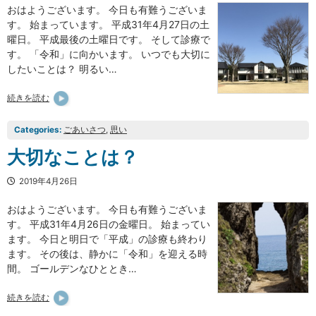
おはようございます。 今日も有難うございま
す。 始まっています。 平成31年4月27日の土
曜日。 平成最後の土曜日です。 そして診療で
す。 「令和」に向かいます。 いつでも大切に
したいことは？ 明るい…
続きを読む
Categories:
ごあいさつ
, 
思い
大切なことは？
2019年4月26日
おはようございます。 今日も有難うございま
す。 平成31年4月26日の金曜日。 始まってい
ます。 今日と明日で「平成」の診療も終わり
ます。 その後は、静かに「令和」を迎える時
間。 ゴールデンなひととき…
続きを読む