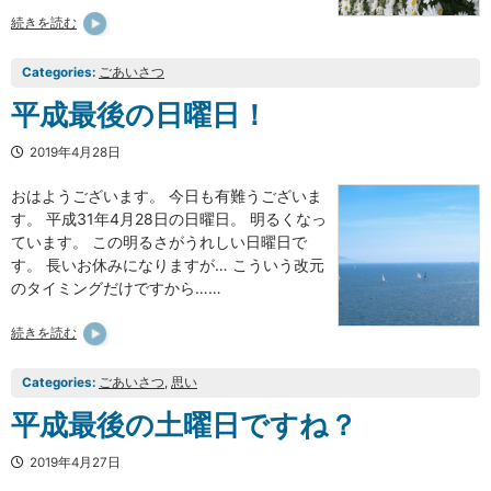
続きを読む
Categories:
ごあいさつ
平成最後の日曜日！
2019年4月28日
おはようございます。 今日も有難うございま
す。 平成31年4月28日の日曜日。 明るくなっ
ています。 この明るさがうれしい日曜日で
す。 長いお休みになりますが… こういう改元
のタイミングだけですから……
続きを読む
Categories:
ごあいさつ
, 
思い
平成最後の土曜日ですね？
2019年4月27日