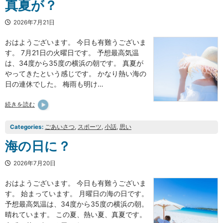
真夏が？
2026年7月21日
おはようございます。 今日も有難うございま
す。 7月21日の火曜日です。 予想最高気温
は、34度から35度の横浜の朝です。 真夏が
やってきたという感じです。 かなり熱い海の
日の連休でした。 梅雨も明け…
続きを読む
Categories:
ごあいさつ
, 
スポーツ
, 
小話
, 
思い
海の日に？
2026年7月20日
おはようございます。 今日も有難うございま
す。 始まっています。 月曜日の海の日です。
予想最高気温は、34度から35度の横浜の朝。
晴れています。 この夏、熱い夏、真夏です。