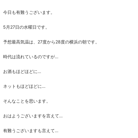
今日も有難うございます。
5月27日の水曜日です。
予想最高気温は、27度から28度の横浜の朝です。
時代は流れているのですが…
お酒もほどほどに…
ネットもほどほどに…
そんなことを思います。
おはようございますを言えて…
有難うございますも言えて…