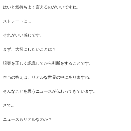
はいと気持ちよく言えるのがいいですね。
ストレートに…
それがいい感じです。
まず、大切にしたいことは？
現実を正しく認識してから判断をすることです。
本当の答えは、リアルな世界の中にありますね。
そんなことを思うニュースが伝わってきています。
さて…
ニュースもリアルなのか？