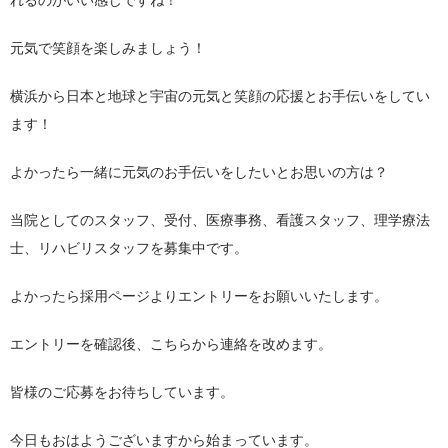
元気で笑顔を楽しみましょう！
横浜から日本と地球と宇宙の元気と笑顔の応援とお手伝いをしてい
ます！
よかったら一緒に元気のお手伝いをしたいとお思いの方は？
当院としてのスタッフ、受付、医療事務、看護スタッフ、理学療法
士、リハビリスタッフを募集中です。
よかったら採用ページよりエントリーをお願いいたします。
エントリーを確認後、こちらから連絡を改めます。
皆様のご応募をお待ちしています。
今日もおはようございますから始まっています。