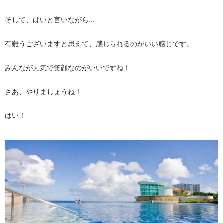
そして、はいと言いながら…
有難うございますと思えて、感じられるのがいい感じです。
みんなが元気で笑顔なのがいいですね！
さあ、やりましょうね！
はい！