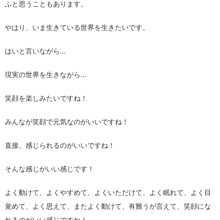
ふと思うこともあります。
やはり、いま生きている世界を生きたいです。
はいと言いながら…
現実の世界を生きながら…
笑顔を楽しみたいですね！
みんなが笑顔で元気なのがいいですね！
直接、感じられるのがいいですね！
そんな感じがいい感じです！
よく動けて、よくやすめて、よくいただけて、よく眠れて、よく目
覚めて、よく思えて、またよく動けて、有難うが言えて、笑顔にな
れるのがいい感じですね！