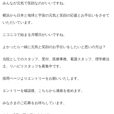
みんなが元気で笑顔なのがいいですね。
横浜から日本と地球と宇宙の元気と笑顔の応援とお手伝いをさせて
いただいています。
ニコニコで始まる月曜日がいいですね。
よかったら一緒に元気と笑顔のお手伝いをしたいと思いの方は？
当院としてのスタッフ、受付、医療事務、看護スタッフ、理学療法
士、リハビリスタッフを募集中です。
採用ページよりエントリーをお願いいたします。
エントリーを確認後、こちらから連絡を改めます。
みなさまのご応募をお待ちしています。