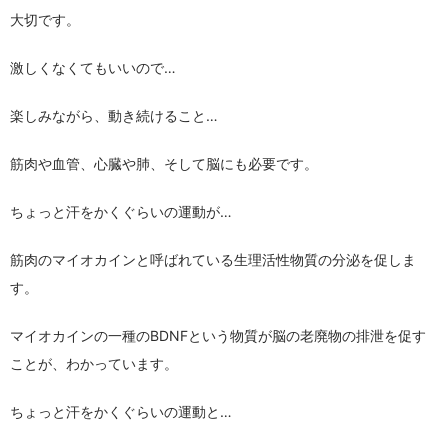
大切です。
激しくなくてもいいので…
楽しみながら、動き続けること…
筋肉や血管、心臓や肺、そして脳にも必要です。
ちょっと汗をかくぐらいの運動が…
筋肉のマイオカインと呼ばれている生理活性物質の分泌を促しま
す。
マイオカインの一種のBDNFという物質が脳の老廃物の排泄を促す
ことが、わかっています。
ちょっと汗をかくぐらいの運動と…