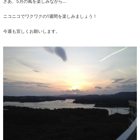
さあ、5月の風を楽しみながら…
ニコニコでワクワクの1週間を楽しみましょう！
今週も宜しくお願いします。