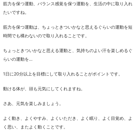
筋力を保つ運動、バランス感覚を保つ運動を、生活の中に取り入れ
たいですね。
筋力を保つ運動は、ちょっときついかなと思えるぐらいの運動を短
時間でも構わないので取り入れることです。
ちょっときついかなと思える運動と、気持ちのよい汗を楽しめるぐ
らいの運動を…
1日に20分以上を目標にして取り入れることがポイントです。
動ける体が、頭も元気にしてくれますね。
さあ、元気を楽しみましょう。
よく動き、よくやすみ、よくいただき、よく眠り、よく目覚め、よ
く思い、またよく動くことです。