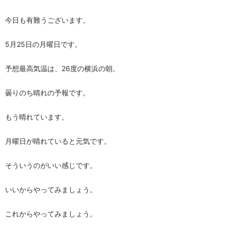
今日も有難うございます。
5月25日の月曜日です。
予想最高気温は、26度の横浜の朝。
曇りのち晴れの予報です。
もう晴れています。
月曜日が晴れていると元気です。
そういうのがいい感じです。
いいからやってみましょう。
これからやってみましょう。