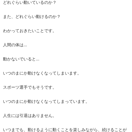
どれぐらい動いているのか？
また、どれぐらい動けるのか？
わかっておきたいことです。
人間の体は…
動かないでいると…
いつのまにか動けなくなってしまいます。
スポーツ選手でもそうです。
いつのまにか動けなくなってしまっています。
人生には引退はありません。
いつまでも、動けるように動くことを楽しみながら、続けることが