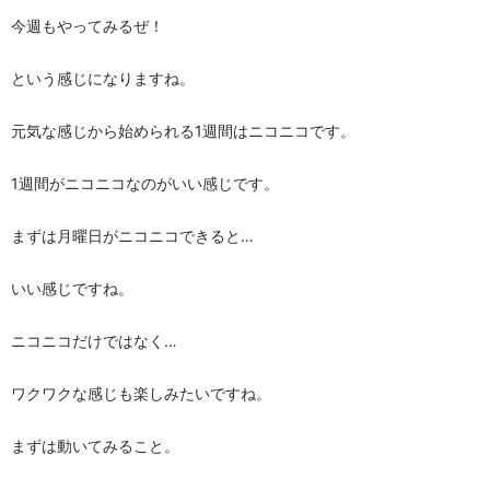
今週もやってみるぜ！
という感じになりますね。
元気な感じから始められる1週間はニコニコです。
1週間がニコニコなのがいい感じです。
まずは月曜日がニコニコできると…
いい感じですね。
ニコニコだけではなく…
ワクワクな感じも楽しみたいですね。
まずは動いてみること。