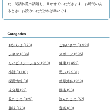
た、閑話休題の話題も、書かせていただきます。お時間のあ
るときにお読みいただければ幸いです。
Categories
お知らせ
(173)
ごあいさつ
(3,921)
シネマ
(336)
スポーツ
(595)
リハビリテーション
(250)
健康
(1,452)
小話
(3,110)
思い
(2,931)
採用情報
(3)
整形外科
(259)
未分類
(22)
腰痛
(98)
見たこと
(325)
読んだこと
(57)
趣味
(173)
音楽
(80)