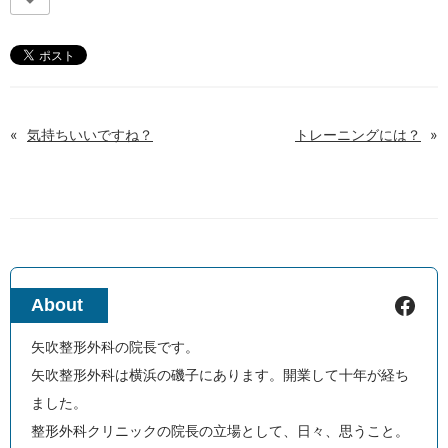
«
気持ちいいですね？
トレーニングには？
»
Facebook
About
矢吹整形外科の院長です。
矢吹整形外科は横浜の磯子にあります。開業して十年が経ち
ました。
整形外科クリニックの院長の立場として、日々、思うこと。