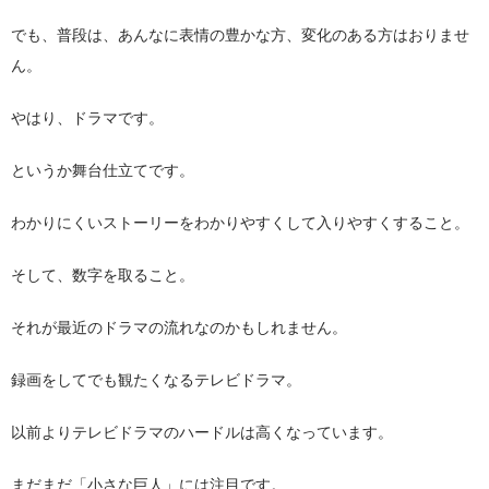
でも、普段は、あんなに表情の豊かな方、変化のある方はおりませ
ん。
やはり、ドラマです。
というか舞台仕立てです。
わかりにくいストーリーをわかりやすくして入りやすくすること。
そして、数字を取ること。
それが最近のドラマの流れなのかもしれません。
録画をしてでも観たくなるテレビドラマ。
以前よりテレビドラマのハードルは高くなっています。
まだまだ「小さな巨人」には注目です。