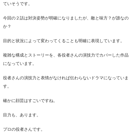
ていそうです。
今回の２話は対決姿勢が明確になりましたが、敵と味方？が誰なの
か？
目的と状況によって変わってくることも明確に表現しています。
複雑な構成とストーリーを、各役者さんの演技力でカバーした作品
になっています。
役者さんの演技力と表情がなければ伝わらないドラマになっていま
す。
確かに顔芸はすごいですね。
目力も、あります。
プロの役者さんです。