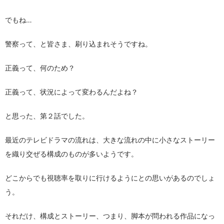
でもね…
警察って、と皆さま、刷り込まれそうですね。
正義って、何のため？
正義って、状況によって変わるんだよね？
と思った、第２話でした。
最近のテレビドラマの流れは、大きな流れの中に小さなストーリー
を織り交ぜる構成のものが多いようです。
どこからでも視聴率を取りに行けるようにとの思いがあるのでしょ
う。
それだけ、構成とストーリー、つまり、脚本が問われる作品になっ