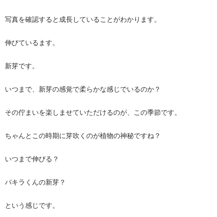
写真を確認すると成長していることがわかります。
伸びているます。
新芽です。
いつまで、新芽の感覚で柔らかな感じでいるのか？
その佇まいを楽しませていただけるのが、この季節です。
ちゃんとこの時期に芽吹くのが植物の神秘ですね？
いつまで伸びる？
パキラくんの新芽？
という感じです。