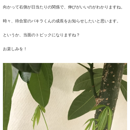
向かって右側が日当たりの関係で、伸びがいいのがわかりますね。
時々、待合室のパキラくんの成長をお知らせしたいと思います。
というか、当面のトピックになりますね？
お楽しみを！