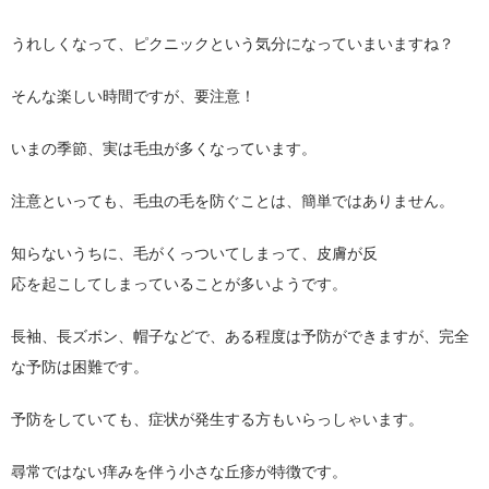
うれしくなって、ピクニックという気分になっていまいますね？
そんな楽しい時間ですが、要注意！
いまの季節、実は毛虫が多くなっています。
注意といっても、毛虫の毛を防ぐことは、簡単ではありません。
知らないうちに、毛がくっついてしまって、皮膚が反
応を起こしてしまっていることが多いようです。
長袖、長ズボン、帽子などで、ある程度は予防ができますが、完全
な予防は困難です。
予防をしていても、症状が発生する方もいらっしゃいます。
尋常ではない痒みを伴う小さな丘疹が特徴です。