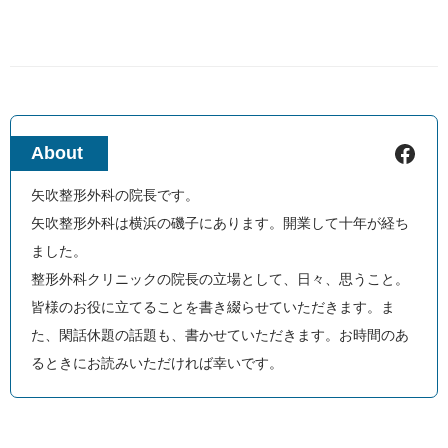
Facebook
About
矢吹整形外科の院長です。
矢吹整形外科は横浜の磯子にあります。開業して十年が経ち
ました。
整形外科クリニックの院長の立場として、日々、思うこと。
皆様のお役に立てることを書き綴らせていただきます。ま
た、閑話休題の話題も、書かせていただきます。お時間のあ
るときにお読みいただければ幸いです。