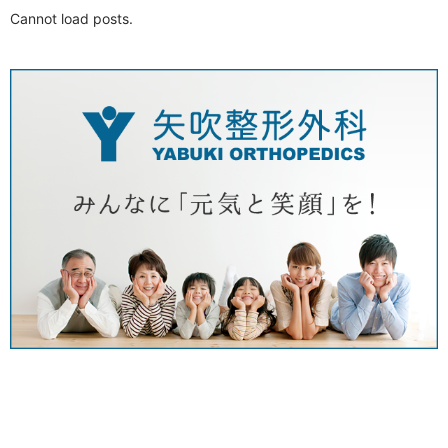
Cannot load posts.