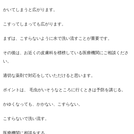
かいてしまうと広がります。
こすってしまっても広がります。
まずは、こすらないように水で洗い流すことが重要です。
その後は、お近くの皮膚科を標榜している医療機関にご相談くださ
い。
適切な薬剤で対応をしていただけると思います。
ポイントは、 毛虫がいそうなところに行くときは予防を講じる。
かゆくなっても、かかない、こすらない。
こすらないで洗い流す。
医療機関に相談をする。