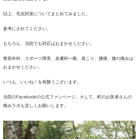
以上、毛虫対策についてまとめてみました。
参考にされてください。
もちろん、当院でも対応はおまかせください。
整形外科、スポーツ障害、皮膚科一般、肩こり、腰痛、膝の痛みは
おまかせください。
いつも、いいね！を有難うございます。
当院のFacebookの公式ファンページ、そして、町のお医者さんの
痛みラボも宜しくお願いします。