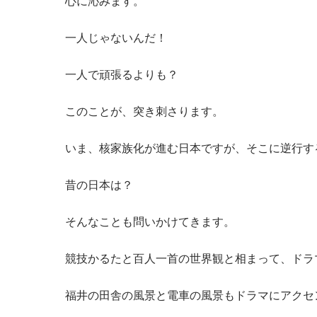
心に沁みます。
一人じゃないんだ！
一人で頑張るよりも？
このことが、突き刺さります。
いま、核家族化が進む日本ですが、そこに逆行す
昔の日本は？
そんなことも問いかけてきます。
競技かるたと百人一首の世界観と相まって、ドラ
福井の田舎の風景と電車の風景もドラマにアクセ