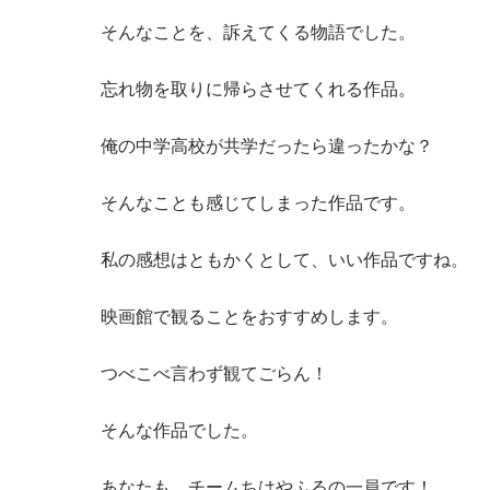
そんなことを、訴えてくる物語でした。
忘れ物を取りに帰らさせてくれる作品。
俺の中学高校が共学だったら違ったかな？
そんなことも感じてしまった作品です。
私の感想はともかくとして、いい作品ですね。
映画館で観ることをおすすめします。
つべこべ言わず観てごらん！
そんな作品でした。
あなたも、チームちはやふるの一員です！