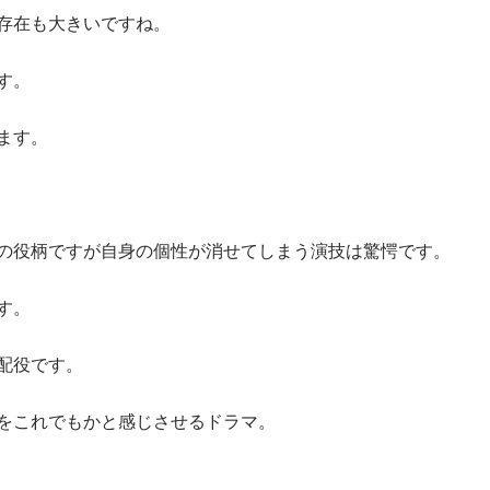
存在も大きいですね。
す。
ます。
の役柄ですが自身の個性が消せてしまう演技は驚愕です。
す。
配役です。
をこれでもかと感じさせるドラマ。