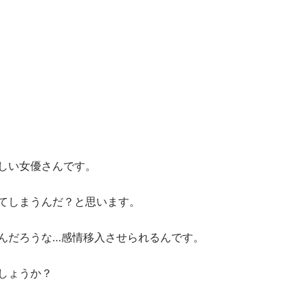
しい女優さんです。
てしまうんだ？と思います。
んだろうな…感情移入させられるんです。
しょうか？