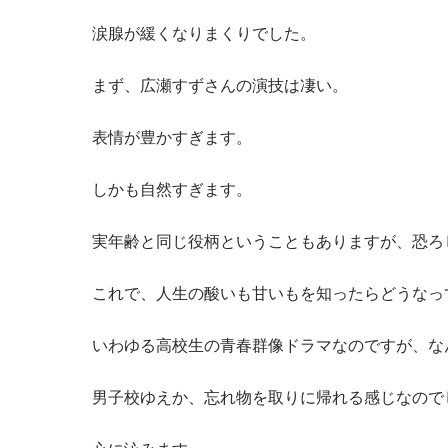
涙腺が緩くなりまくりでした。
まず、広瀬すずさんの演技は凄い。
表情が豊かすぎます。
しかも自然すぎます。
実年齢と同じ役柄ということもありますが、恐ろ
これで、人生の酸いも甘いもを知ったらどうなっ
いわゆる高校生の青春群像ドラマなのですが、な
男子校ゆえか、忘れ物を取りに帰れる感じなので