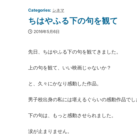
Categories:
シネマ
ちはやふる下の句を観て
2016年5月6日
先日、ちはやふる下の句を観てきました。
上の句を観て、いい映画じゃないか？
と、久々にかなり感動した作品。
男子校出身の私には堪えるぐらいの感動作品でし
下の句は、もっと感動させられました。
涙が止まりません。