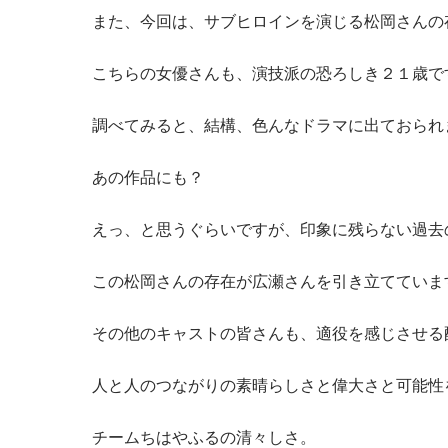
また、今回は、サブヒロインを演じる松岡さんの
こちらの女優さんも、演技派の恐ろしき２１歳で
調べてみると、結構、色んなドラマに出ておられ
あの作品にも？
えっ、と思うぐらいですが、印象に残らない過去
この松岡さんの存在が広瀬さんを引き立てていま
その他のキャストの皆さんも、適役を感じさせる
人と人のつながりの素晴らしさと偉大さと可能性
チームちはやふるの清々しさ。