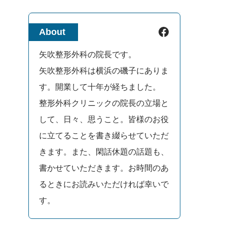
Facebook
About
矢吹整形外科の院長です。
矢吹整形外科は横浜の磯子にありま
す。開業して十年が経ちました。
整形外科クリニックの院長の立場と
して、日々、思うこと。皆様のお役
に立てることを書き綴らせていただ
きます。また、閑話休題の話題も、
書かせていただきます。お時間のあ
るときにお読みいただければ幸いで
す。