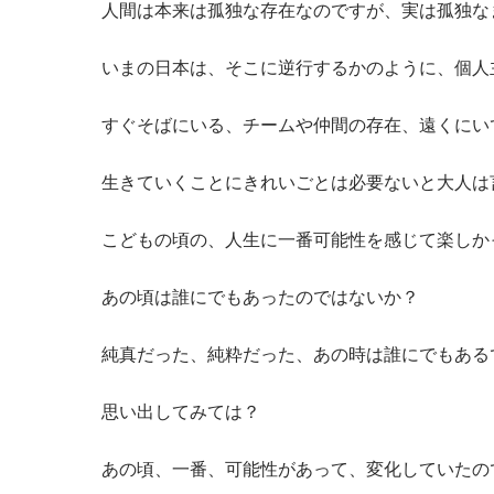
人間は本来は孤独な存在なのですが、実は孤独な
いまの日本は、そこに逆行するかのように、個人
すぐそばにいる、チームや仲間の存在、遠くにい
生きていくことにきれいごとは必要ないと大人は
こどもの頃の、人生に一番可能性を感じて楽しか
あの頃は誰にでもあったのではないか？
純真だった、純粋だった、あの時は誰にでもある
思い出してみては？
あの頃、一番、可能性があって、変化していたの