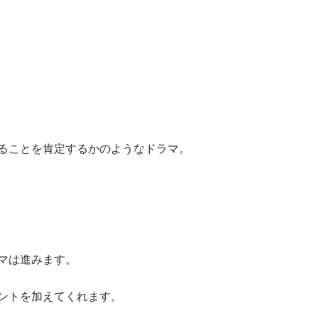
ることを肯定するかのようなドラマ。
マは進みます。
ントを加えてくれます。