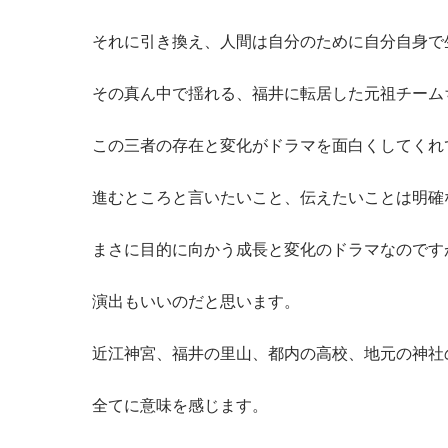
それに引き換え、人間は自分のために自分自身で
その真ん中で揺れる、福井に転居した元祖チーム
この三者の存在と変化がドラマを面白くしてくれ
進むところと言いたいこと、伝えたいことは明確
まさに目的に向かう成長と変化のドラマなのです
演出もいいのだと思います。
近江神宮、福井の里山、都内の高校、地元の神社
全てに意味を感じます。