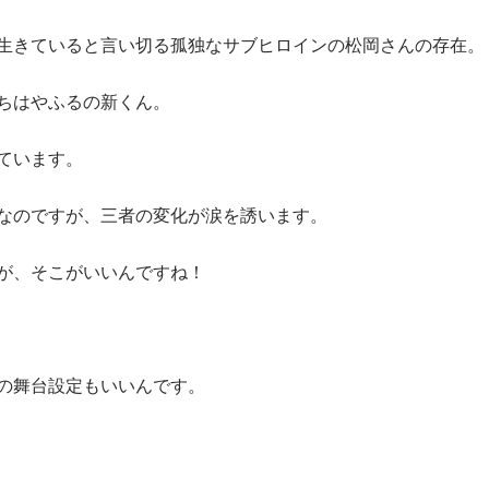
生きていると言い切る孤独なサブヒロインの松岡さんの存在。
ちはやふるの新くん。
ています。
なのですが、三者の変化が涙を誘います。
が、そこがいいんですね！
の舞台設定もいいんです。