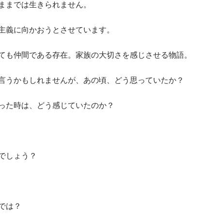
ままでは生きられません。
主義に向かおうとさせています。
ても仲間である存在。家族の大切さを感じさせる物語。
言うかもしれませんが、あの頃、どう思っていたか？
った時は、どう感じていたのか？
でしょう？
では？