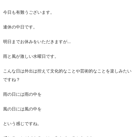
今日も有難うございます。
連休の中日です。
明日までお休みをいただきますが…
雨と風が激しい水曜日です。
こんな日は外出は控えて文化的なことや芸術的なことを楽しみたい
ですね？
雨の日には雨の中を
風の日には風の中を
という感じですね。