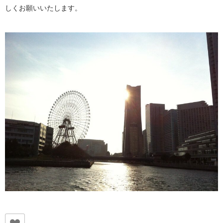
しくお願いいたします。