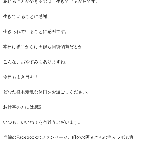
感じることができるのは、生きているからです。
生きていることに感謝。
生きられていることに感謝です。
本日は後半からは天候も回復傾向だとか…
こんな、おやすみもありますね。
今日もよき日を！
どなた様も素敵な休日をお過ごしください。
お仕事の方には感謝！
いつも、いいね！を有難うございます。
当院のFacebookのファンページ、町のお医者さんの痛みラボも宜