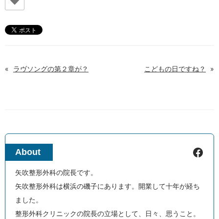
«
ラヴソングの第２章が？
こどもの日ですね？
»
Facebook
About
矢吹整形外科の院長です。
矢吹整形外科は横浜の磯子にあります。開業して十年が経ち
ました。
整形外科クリニックの院長の立場として、日々、思うこと。