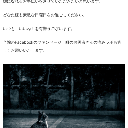
顔になれるお手伝いをさせていただきたいと思います。
どなた様も素敵な日曜日をお過ごしください。
いつも、いいね！を有難うございます。
当院のFacebookのファンページ、町のお医者さんの痛みラボも宜
しくお願いいたします。