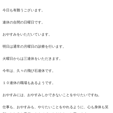
今日も有難うございます。
連休の合間の日曜日です。
おやすみをいただいています。
明日は通常の月曜日の診療を行います。
火曜日からは三連休をいただきます。
今年は、久々の飛び石連休です。
１０連休の職場もあるようです。
おやすみには、おやすみしかできないことをやりたいですね。
仕事も、おやすみも、やりたいことをやれるように、心も身体も笑