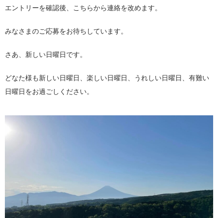
エントリーを確認後、こちらから連絡を改めます。
みなさまのご応募をお待ちしています。
さあ、新しい日曜日です。
どなた様も新しい日曜日、楽しい日曜日、うれしい日曜日、有難い
日曜日をお過ごしください。