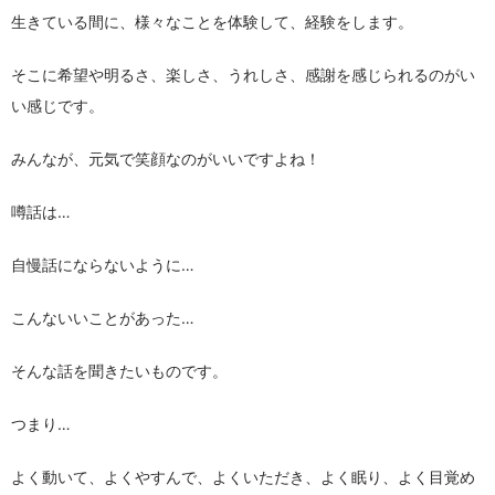
生きている間に、様々なことを体験して、経験をします。
そこに希望や明るさ、楽しさ、うれしさ、感謝を感じられるのがい
い感じです。
みんなが、元気で笑顔なのがいいですよね！
噂話は…
自慢話にならないように…
こんないいことがあった…
そんな話を聞きたいものです。
つまり…
よく動いて、よくやすんで、よくいただき、よく眠り、よく目覚め