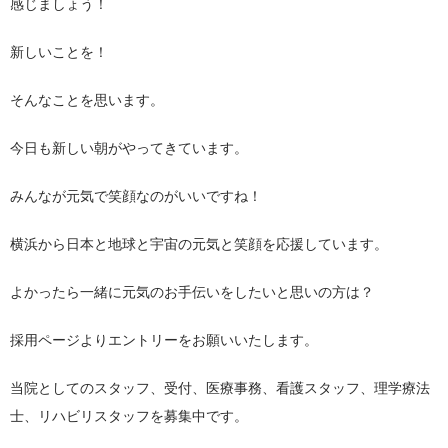
感じましょう！
新しいことを！
そんなことを思います。
今日も新しい朝がやってきています。
みんなが元気で笑顔なのがいいですね！
横浜から日本と地球と宇宙の元気と笑顔を応援しています。
よかったら一緒に元気のお手伝いをしたいと思いの方は？
採用ページよりエントリーをお願いいたします。
当院としてのスタッフ、受付、医療事務、看護スタッフ、理学療法
士、リハビリスタッフを募集中です。