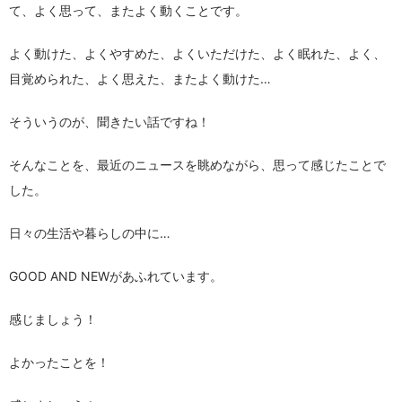
て、よく思って、またよく動くことです。
よく動けた、よくやすめた、よくいただけた、よく眠れた、よく、
目覚められた、よく思えた、またよく動けた…
そういうのが、聞きたい話ですね！
そんなことを、最近のニュースを眺めながら、思って感じたことで
した。
日々の生活や暮らしの中に…
GOOD AND NEWがあふれています。
感じましょう！
よかったことを！