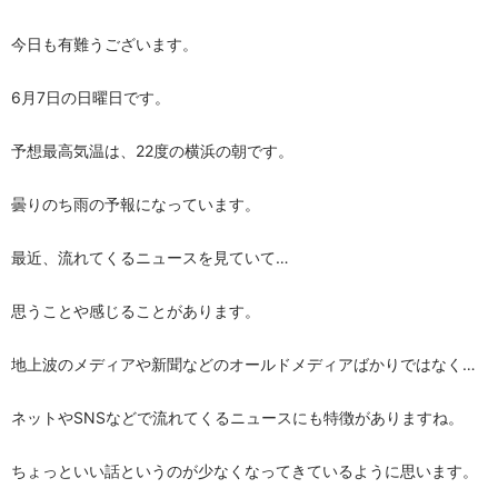
今日も有難うございます。
6月7日の日曜日です。
予想最高気温は、22度の横浜の朝です。
曇りのち雨の予報になっています。
最近、流れてくるニュースを見ていて…
思うことや感じることがあります。
地上波のメディアや新聞などのオールドメディアばかりではなく…
ネットやSNSなどで流れてくるニュースにも特徴がありますね。
ちょっといい話というのが少なくなってきているように思います。