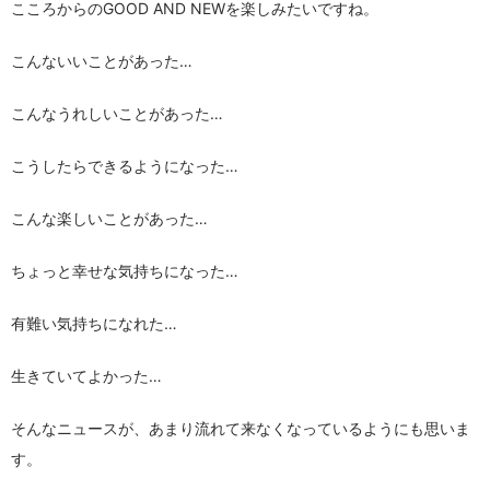
こころからのGOOD AND NEWを楽しみたいですね。
こんないいことがあった…
こんなうれしいことがあった…
こうしたらできるようになった…
こんな楽しいことがあった…
ちょっと幸せな気持ちになった…
有難い気持ちになれた…
生きていてよかった…
そんなニュースが、あまり流れて来なくなっているようにも思いま
す。