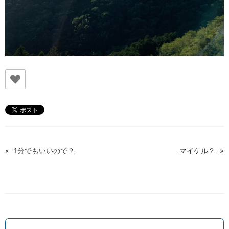
«
1分でもいいので？
マイケル？
»