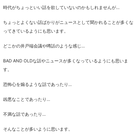
時代がちょっといい話を欲していないのかもしれませんが…
ちょっとよくない話ばかりがニュースとして聞かれることが多くな
ってきているようにも思います。
どこかの井戸端会議や噂話のような感じ…
BAD AND OLDな話やニュースが多くなっているようにも思いま
す。
恐怖心を煽るような話であったり…
凶悪なことであったり…
不満な話であったり…
そんなことが多いように思います。