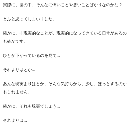
実際に、世の中、そんなに怖いことや悪いことばかりなのかな？
とふと思ってしまいました。
確かに、非現実的なことが、現実的になってきている日常があるの
も確かです。
ひとが下がっているのを見て…
それよりはとか…
あんな現実よりはとか、そんな気持ちから、少し、ほっとするのか
もしれません。
確かに、それも現実でしょう…
それよりは…