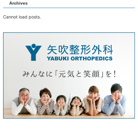
Archives
Cannot load posts.