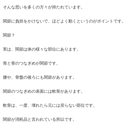
そんな思いを多くの方々が持たれています。
関節に負担をかけないで、ほどよく動くというのがポイントです。
関節？
実は、関節は体の様々な部位にあります。
骨と骨のつなぎめが関節です。
腰や、骨盤の後ろにも関節があります。
関節のつなぎめの表面には軟骨があります。
軟骨は、一度、壊れたら元には戻らない部位です。
関節が消耗品と言われている所以です。