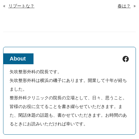
«
リブートな？
春は？
»
Facebook
About
矢吹整形外科の院長です。
矢吹整形外科は横浜の磯子にあります。開業して十年が経ち
ました。
整形外科クリニックの院長の立場として、日々、思うこと。
皆様のお役に立てることを書き綴らせていただきます。ま
た、閑話休題の話題も、書かせていただきます。お時間のあ
るときにお読みいただければ幸いです。