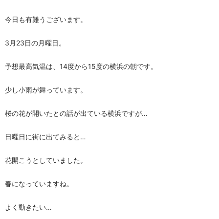
今日も有難うございます。
3月23日の月曜日。
予想最高気温は、14度から15度の横浜の朝です。
少し小雨が舞っています。
桜の花が開いたとの話が出ている横浜ですが…
日曜日に街に出てみると…
花開こうとしていました。
春になっていますね。
よく動きたい…