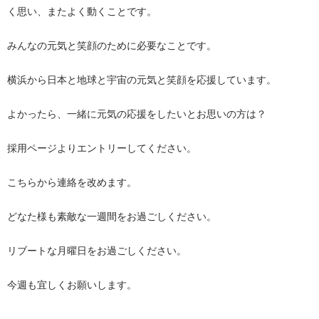
く思い、またよく動くことです。
みんなの元気と笑顔のために必要なことです。
横浜から日本と地球と宇宙の元気と笑顔を応援しています。
よかったら、一緒に元気の応援をしたいとお思いの方は？
採用ページよりエントリーしてください。
こちらから連絡を改めます。
どなた様も素敵な一週間をお過ごしください。
リブートな月曜日をお過ごしください。
今週も宜しくお願いします。