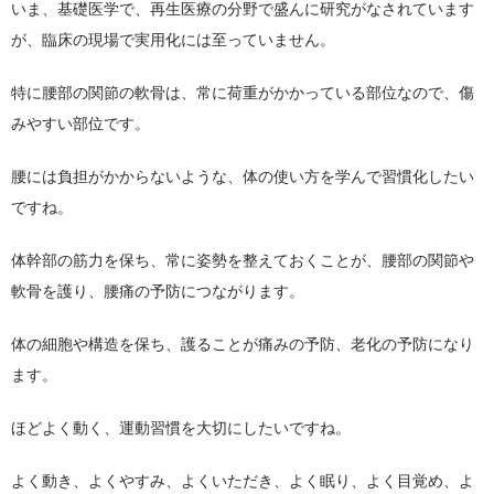
いま、基礎医学で、再生医療の分野で盛んに研究がなされています
が、臨床の現場で実用化には至っていません。
特に腰部の関節の軟骨は、常に荷重がかかっている部位なので、傷
みやすい部位です。
腰には負担がかからないような、体の使い方を学んで習慣化したい
ですね。
体幹部の筋力を保ち、常に姿勢を整えておくことが、腰部の関節や
軟骨を護り、腰痛の予防につながります。
体の細胞や構造を保ち、護ることが痛みの予防、老化の予防になり
ます。
ほどよく動く、運動習慣を大切にしたいですね。
よく動き、よくやすみ、よくいただき、よく眠り、よく目覚め、よ