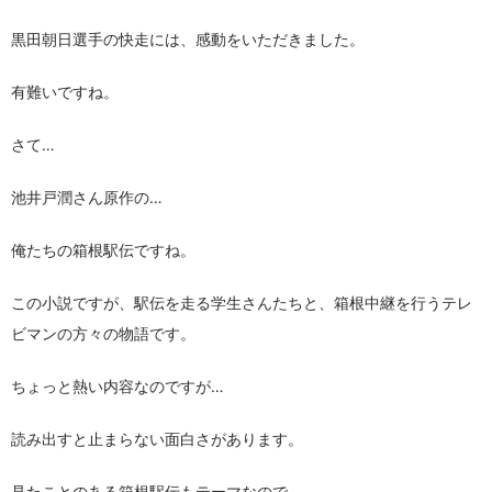
黒田朝日選手の快走には、感動をいただきました。
有難いですね。
さて…
池井戸潤さん原作の…
俺たちの箱根駅伝ですね。
この小説ですが、駅伝を走る学生さんたちと、箱根中継を行うテレ
ビマンの方々の物語です。
ちょっと熱い内容なのですが…
読み出すと止まらない面白さがあります。
見たことのある箱根駅伝もテーマなので…