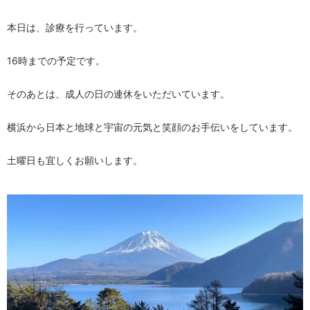
本日は、診療を行っています。
16時までの予定です。
そのあとは、成人の日の連休をいただいています。
横浜から日本と地球と宇宙の元気と笑顔のお手伝いをしています。
土曜日も宜しくお願いします。