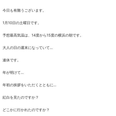
今日も有難うございます。
1月10日の土曜日です。
予想最高気温は、14度から15度の横浜の朝です。
大人の日の週末になっていて…
連休です。
年が明けて…
年初の挨拶をいただくとともに…
紅白を見たのですか？
どこかに行かれたのですか？