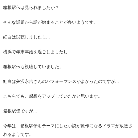
箱根駅伝は見られましたか？
そんな話題から話が始まることが多いようです。
紅白は試聴しましたし…
横浜で年末年始を過ごしましたし…
箱根駅伝も視聴していました。
紅白は矢沢永吉さんのパフォーマンスかよかったのですが…
こちらでも、感想をアップしていたかと思います。
箱根駅伝ですが…
今年は、箱根駅伝をテーマにした小説が原作になるドラマが放送さ
れるようです。