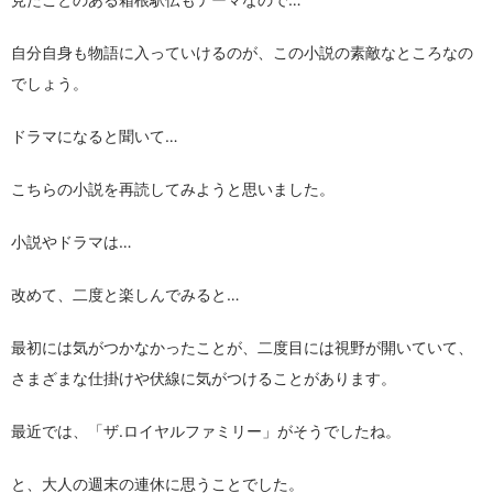
自分自身も物語に入っていけるのが、この小説の素敵なところなの
でしょう。
ドラマになると聞いて…
こちらの小説を再読してみようと思いました。
小説やドラマは…
改めて、二度と楽しんでみると…
最初には気がつかなかったことが、二度目には視野が開いていて、
さまざまな仕掛けや伏線に気がつけることがあります。
最近では、「ザ.ロイヤルファミリー」がそうでしたね。
と、大人の週末の連休に思うことでした。