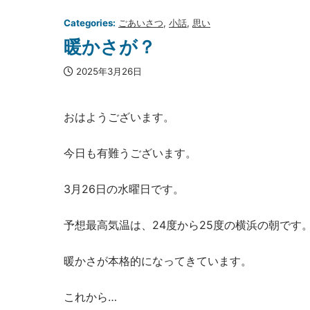
Categories:
ごあいさつ
, 
小話
, 
思い
暖かさが？
2025年3月26日
おはようございます。
今日も有難うございます。
3月26日の水曜日です。
予想最高気温は、24度から25度の横浜の朝です
暖かさが本格的になってきています。
これから…