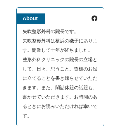
Facebook
About
矢吹整形外科の院長です。
矢吹整形外科は横浜の磯子にありま
す。開業して十年が経ちました。
整形外科クリニックの院長の立場と
して、日々、思うこと。皆様のお役
に立てることを書き綴らせていただ
きます。また、閑話休題の話題も、
書かせていただきます。お時間のあ
るときにお読みいただければ幸いで
す。