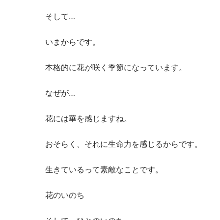
そして…
いまからです。
本格的に花が咲く季節になっています。
なぜが…
花には華を感じますね。
おそらく、それに生命力を感じるからです。
生きているって素敵なことです。
花のいのち