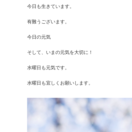
今日も生きています。
有難うございます。
今日の元気
そして、いまの元気を大切に！
水曜日も元気です。
水曜日も宜しくお願いします。