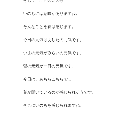
そして、ひとのいのち
いのちには意味がありますね。
そんなことを春は感じます。
今日の元気はあしたの元気です。
いまの元気がみらいの元気です。
朝の元気が一日の元気です。
今日は、あちらこちらで…
花が開いているのが感じられそうです。
そこにいのちを感じられますね。