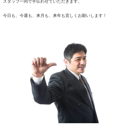
スタッフ一同で手伝わせていただきます。
今日も、今週も、来月も、来年も宜しくお願いします！