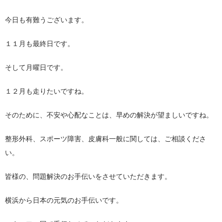
今日も有難うございます。
１１月も最終日です。
そして月曜日です。
１２月も走りたいですね。
そのために、不安や心配なことは、早めの解決が望ましいですね。
整形外科、スポーツ障害、皮膚科一般に関しては、ご相談くださ
い。
皆様の、問題解決のお手伝いをさせていただきます。
横浜から日本の元気のお手伝いです。