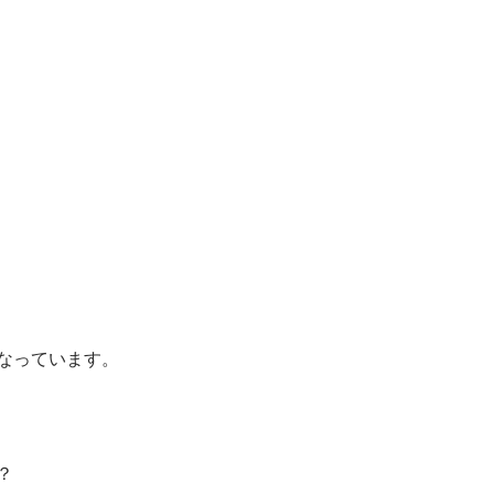
なっています。
？