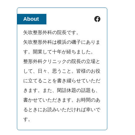
Facebook
About
矢吹整形外科の院長です。
矢吹整形外科は横浜の磯子にありま
す。開業して十年が経ちました。
整形外科クリニックの院長の立場と
して、日々、思うこと。皆様のお役
に立てることを書き綴らせていただ
きます。また、閑話休題の話題も、
書かせていただきます。お時間のあ
るときにお読みいただければ幸いで
す。