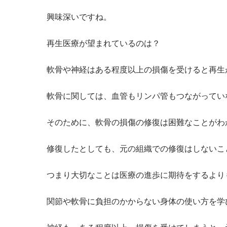
興味深いですね。
再生医療が望まれているのは？
軟骨や神経はある程度以上の損傷を受けると再生
軟骨に関しては、血管もリンパ管もつながってい
そのために、軟骨の損傷の修復は困難なことがわ
修復したとしても、元の組織での修復はしないこ
つまり大切なことは医療の進歩に期待をするより
関節や軟骨に負担のかからない身体の使い方を学