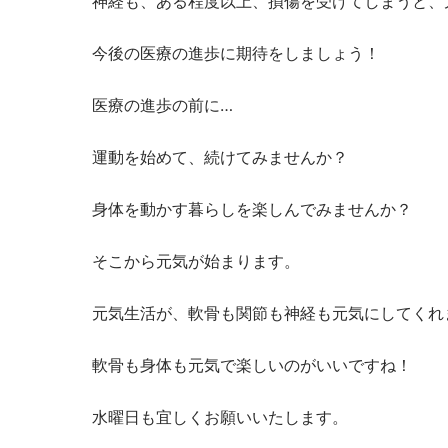
神経も、ある程度以上、損傷を受けてしまうと、
今後の医療の進歩に期待をしましょう！
医療の進歩の前に…
運動を始めて、続けてみませんか？
身体を動かす暮らしを楽しんでみませんか？
そこから元気が始まります。
元気生活が、軟骨も関節も神経も元気にしてくれ
軟骨も身体も元気で楽しいのがいいですね！
水曜日も宜しくお願いいたします。