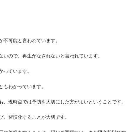
が不可能と言われています。
ないので、再生がなされないと言われています。
かっています。
ともわかっています。
も、現時点では予防を大切にした方がよいということです。
び、習慣化することが大切です。