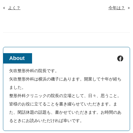
«
よく？
今年は？
»
Facebook
About
矢吹整形外科の院長です。
矢吹整形外科は横浜の磯子にあります。開業して十年が経ち
ました。
整形外科クリニックの院長の立場として、日々、思うこと。
皆様のお役に立てることを書き綴らせていただきます。ま
た、閑話休題の話題も、書かせていただきます。お時間のあ
るときにお読みいただければ幸いです。