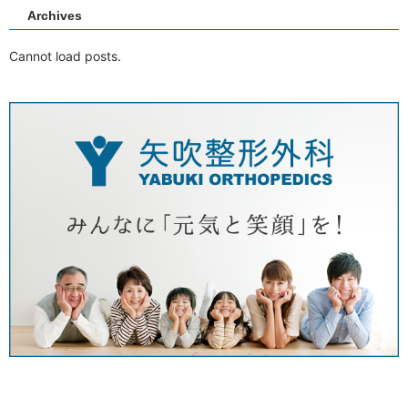
Archives
Cannot load posts.