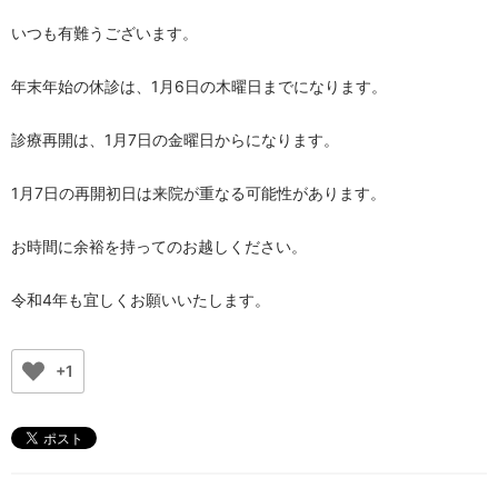
いつも有難うございます。
年末年始の休診は、1月6日の木曜日までになります。
診療再開は、1月7日の金曜日からになります。
1月7日の再開初日は来院が重なる可能性があります。
お時間に余裕を持ってのお越しください。
令和4年も宜しくお願いいたします。
+1